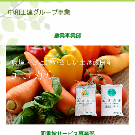
農業事業部
図書館サービス事業部