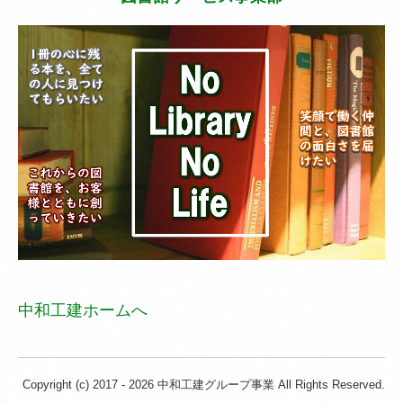
中和工建ホームへ
Copyright (c) 2017 - 2026 中和工建グループ事業 All Rights Reserved.