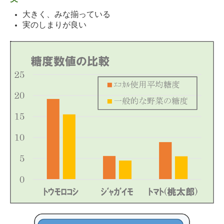
大きく、みな揃っている
実のしまりが良い